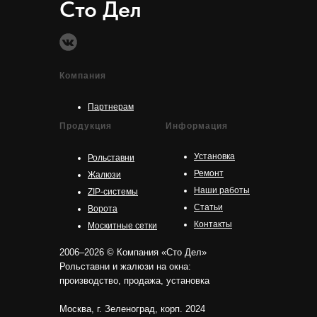
Сто Дел
Компания
Партнерам
Продукция
Информация
Установка
Рольставни
Ремонт
Жалюзи
Наши работы
ZIP-системы
Статьи
Ворота
Контакты
Москитные сетки
2006–2026 © Компания «Сто Дел»
Рольставни и жалюзи на окна:
производство, продажа, установка
Москва, г. Зеленоград, корп. 2024