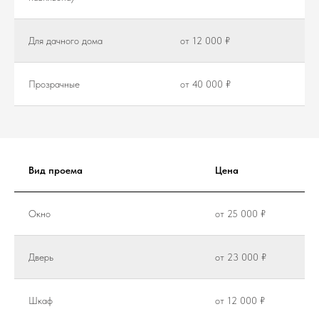
Для дачного дома
от 12 000 ₽
Прозрачные
от 40 000 ₽
Вид проема
Цена
Окно
от 25 000 ₽
Дверь
от 23 000 ₽
Шкаф
от 12 000 ₽