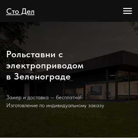
Сто Дел
Рольставни с
электроприводом
в Зеленограде
Замер и доставка — бесплатно!
Изготовление по индивидуальному заказу