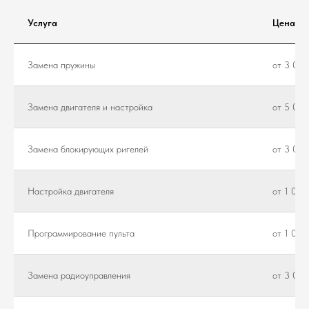
Услуга
Цена
Замена пружины
от 3 000
Замена двигателя и настройка
от 5 000
Замена блокирующих ригелей
от 3 000
Настройка двигателя
от 1 000
Программирование пульта
от 1 000
Замена радиоуправления
от 3 000