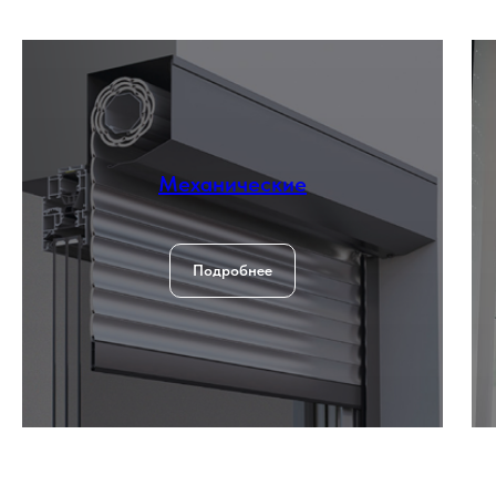
Механические
Подробнее