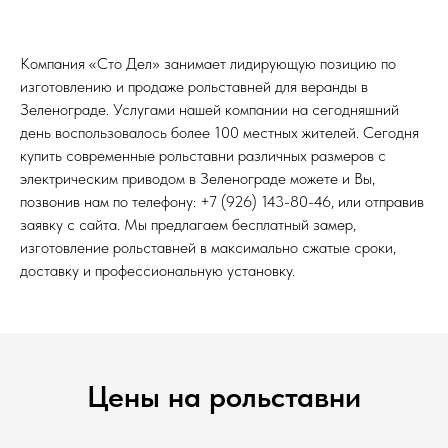
Компания «Сто Дел» занимает лидирующую позицию по
изготовлению и продаже рольставней для веранды в
Зеленограде. Услугами нашей компании на сегодняшний
день воспользовалось более 100 местных жителей. Сегодня
купить современные рольставни различных размеров с
электрическим приводом в Зеленограде можете и Вы,
позвонив нам по телефону: +7 (926) 143-80-46, или отправив
заявку с сайта. Мы предлагаем бесплатный замер,
изготовление рольставней в максимально сжатые сроки,
доставку и профессиональную установку.
Цены на рольставни