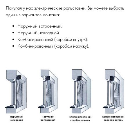
Покупая у нас электрические рольставни, Вы можете выбрать
один из вариантов монтажа:
Наружный встроенный.
Наружный накладной.
Комбинированный (коробом внутрь).
Комбинированный (коробом наружу).