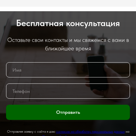
Бесплатная консультация
Оставьте свои контакты и мы свяжемся с вами в
ближайшее время
Отправить
Отправляя заявку с сайта я даю
согласие на обработку персональных данных
на