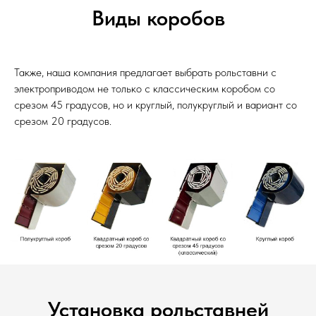
Виды коробов
Также, наша компания предлагает выбрать рольставни с
электроприводом не только с классическим коробом со
срезом 45 градусов, но и круглый, полукруглый и вариант со
срезом 20 градусов.
Установка рольставней