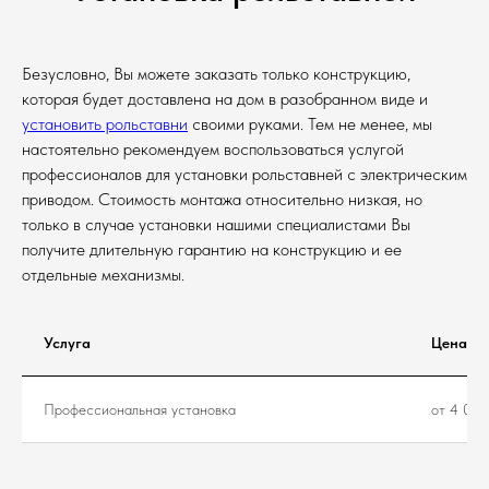
Безусловно, Вы можете заказать только конструкцию,
которая будет доставлена на дом в разобранном виде и
установить рольставни
своими руками. Тем не менее, мы
настоятельно рекомендуем воспользоваться услугой
профессионалов для установки рольставней с электрическим
приводом. Стоимость монтажа относительно низкая, но
только в случае установки нашими специалистами Вы
получите длительную гарантию на конструкцию и ее
отдельные механизмы.
Услуга
Цена
Профессиональная установка
от 4 000