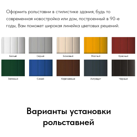
Оформить рольставни в стилистике здания, будь то
современная новостройка или дом, построенный в 90-е
годы, Вам поможет широкая линейка цветовых решений.
Варианты установки
рольставней