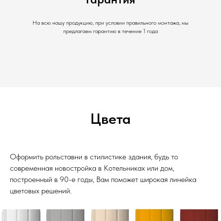
На всю нашу продукцию, при условии правильного монтажа, мы
предлагаем гарантию в течение 1 года
Цвета
Оформить рольставни в стилистике здания, будь то
современная новостройка в Котельниках или дом,
построенный в 90-е годы, Вам поможет широкая линейка
цветовых решений.