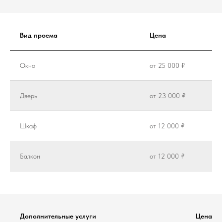
Вид проема
Цена
Окно
от 25 000 ₽
Дверь
от 23 000 ₽
Шкаф
от 12 000 ₽
Балкон
от 12 000 ₽
Дополнительные услуги
Цена