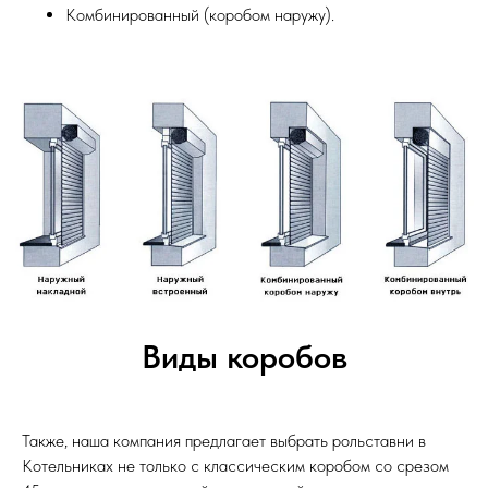
Комбинированный (коробом наружу).
Виды коробов
Также, наша компания предлагает выбрать рольставни в
Котельниках не только с классическим коробом со срезом