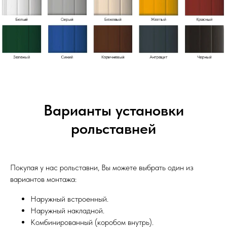
Варианты установки
рольставней
Покупая у нас рольставни, Вы можете выбрать один из
вариантов монтажа:
Наружный встроенный.
Наружный накладной.
Комбинированный (коробом внутрь).