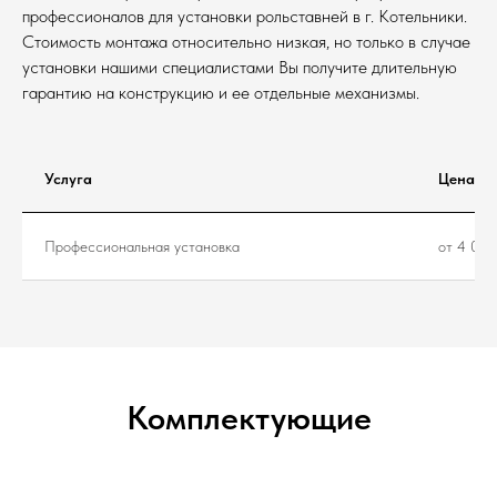
профессионалов для установки рольставней в г. Котельники.
Стоимость монтажа относительно низкая, но только в случае
установки нашими специалистами Вы получите длительную
гарантию на конструкцию и ее отдельные механизмы.
Услуга
Цена
Профессиональная установка
от 4 000
Комплектующие