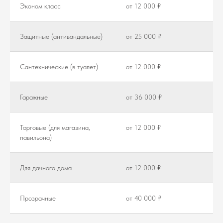
Эконом класс
от 12 000 ₽
Защитные (антивандальные)
от 25 000 ₽
Сантехнические (в туалет)
от 12 000 ₽
Гаражные
от 36 000 ₽
Торговые (для магазина,
от 12 000 ₽
павильона)
Для дачного дома
от 12 000 ₽
Прозрачные
от 40 000 ₽