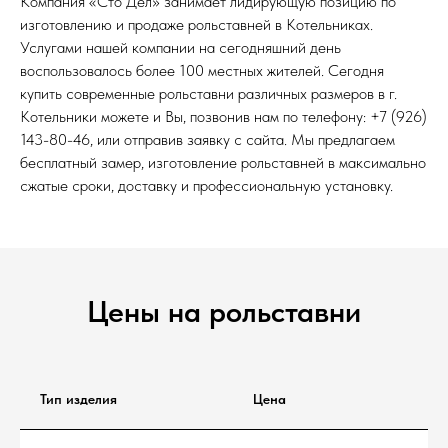
Компания «Сто Дел» занимает лидирующую позицию по
изготовлению и продаже рольставней в Котельниках.
Услугами нашей компании на сегодняшний день
воспользовалось более 100 местных жителей. Сегодня
купить современные рольставни различных размеров в г.
Котельники можете и Вы, позвонив нам по телефону: +7 (926)
143-80-46, или отправив заявку с сайта. Мы предлагаем
бесплатный замер, изготовление рольставней в максимально
сжатые сроки, доставку и профессиональную установку.
Цены на рольставни
Тип изделия
Цена