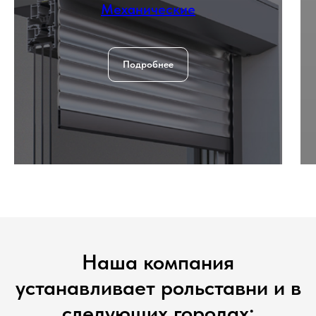
Механические
Подробнее
Наша компания
устанавливает рольставни и в
следующих городах: