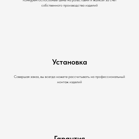
собственного производства изделий
Установка
Совершая заказ, вы всегда можете рассчитывать на профессиональный
монтаж изделий
Гарантия