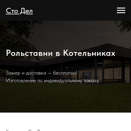
Сто Дел
Рольставни в Котельниках
Замер и доставка — бесплатно!
Изготовление по индивидуальному заказу