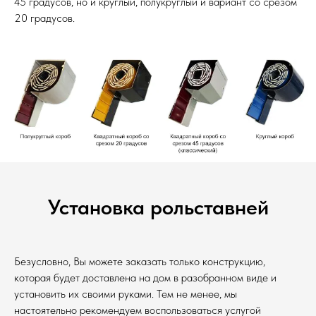
45 градусов, но и круглый, полукруглый и вариант со срезом
20 градусов.
Установка рольставней
Безусловно, Вы можете заказать только конструкцию,
которая будет доставлена на дом в разобранном виде и
установить их своими руками. Тем не менее, мы
настоятельно рекомендуем воспользоваться услугой