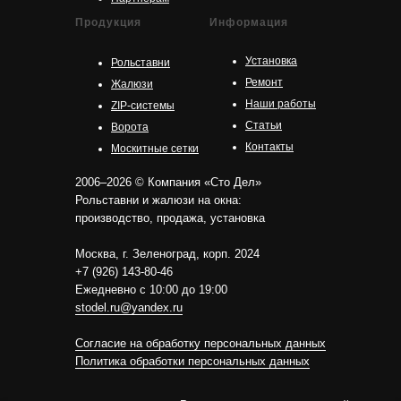
Продукция
Информация
Установка
Рольставни
Ремонт
Жалюзи
Наши работы
ZIP-системы
Статьи
Ворота
Контакты
Москитные сетки
2006–2026 © Компания «Сто Дел»
Рольставни и жалюзи на окна:
производство, продажа, установка
Москва, г. Зеленоград, корп. 2024
+7 (926) 143-80-46
Ежедневно с 10:00 до 19:00
stodel.ru@yandex.ru
Согласие на обработку персональных данных
Политика обработки персональных данных