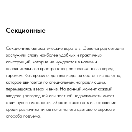
Секционные
Секционные автоматические ворота в г.Зеленоград сегодня
заслужили славу наиболее удобных и практичных
конструкций, которые не нуждаются в наличии
дополнительного пространства, расположенного перед
гаражом. Как правило, данные изделия состоят из полотна,
которое двигается по специальным направляющим,
перемещаясь вверх и вниз. На данный момент каждый
владелец загородной или частной недвижимости имеет
отличную возможность выбрать и заказать изготовление
среди различных типов полотна, его цветового окраса и
способа подъема.