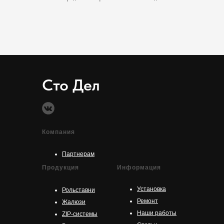
Сто Дел
Компания
Партнерам
Продукция
Информация
Установка
Рольставни
Ремонт
Жалюзи
Наши работы
ZIP-системы