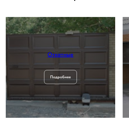
Откатные
Подробнее