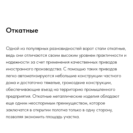
Откатные
Одной из популярных разновидностей ворот стали откатные,
ведь они отличаются своим высоким уровнем практичности и
надежности за счет применения качественных приводов
иностранного производства. С помощью таких приводов
легко автоматизируются небольшие конструкции частного
дома и достаточно тяжелые, громоздкие конструкции,
обеспечивающие въезд на территорию промышленного
предприятия. Откатные металлические изделия обладают
еще одним неоспоримым преимуществом, которое
заключатся в открытии полотна только в одну сторону,
позволяя экономить площадь участка.