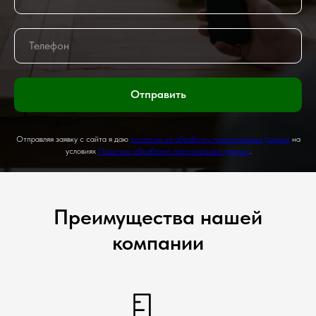
Отправить
Отправляя заявку с сайта я даю
согласие на обработку персональных данных
на
условиях
Политики обработки персональных данных
.
Преимущества нашей
компании