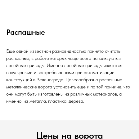
Распашные
Еще одной известной разновидностью принято считать
распашные, в работе которых чаще всего используются
линейные приводы. Именно линейные приводы являются
популярными и востребованными при автоматизации
конструкций в Зеленограде. Целесообразно распашные
металлические ворота установить еще и по той причине, что
они могут быть изготовлены из различных материалов, а
именно: из металла; пластика; дерева.
Цены на ворота