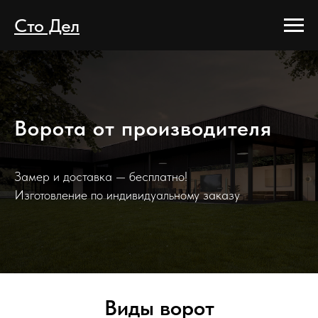
Сто Дел
Ворота от производителя
Замер и доставка — бесплатно!
Изготовление по индивидуальному заказу
Виды ворот