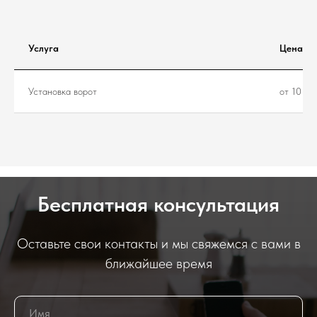
Услуга
Цена
Установка ворот
от 10 00
Бесплатная консультация
Оставьте свои контакты и мы свяжемся с вами в
ближайшее время