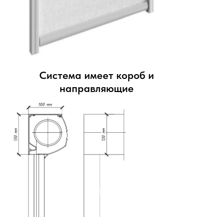
Система имеет короб и
направляющие