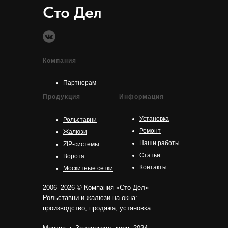
Сто Дел
Компания
Партнерам
Продукция
Информация
Установка
Рольставни
Ремонт
Жалюзи
Наши работы
ZIP-системы
Статьи
Ворота
Контакты
Москитные сетки
2006–2026 © Компания «Сто Дел»
Рольставни и жалюзи на окна:
производство, продажа, установка