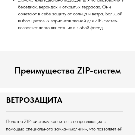
беседках, верандах и открытых террасах. Они
сочетают в себе защиту от солнца и ветра. Большой
выбор цветовых вариантов тканей для ZIP-систем
позволяет легко вписать их в любой фасад.
Преимущества ZIP-систем
ВЕТРОЗАЩИТА
Полотно ZIP-системы крепится в направляющих с
помощью специального замка-«молнии», что позволяет ей