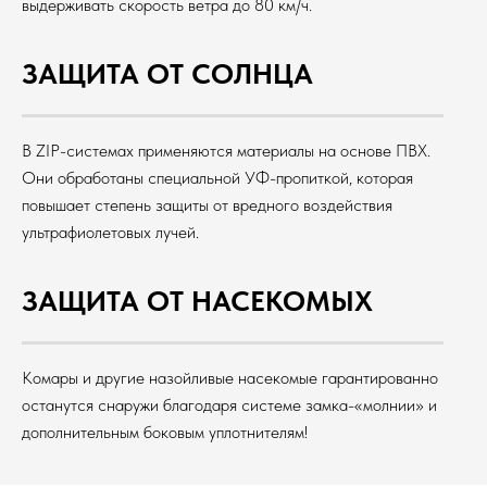
выдерживать скорость ветра до 80 км/ч.
ЗАЩИТА ОТ СОЛНЦА
В ZIP-системах применяются материалы на основе ПВХ.
Они обработаны специальной УФ-пропиткой, которая
повышает степень защиты от вредного воздействия
ультрафиолетовых лучей.
ЗАЩИТА ОТ НАСЕКОМЫХ
Комары и другие назойливые насекомые гарантированно
останутся снаружи благодаря системе замка-«молнии» и
дополнительным боковым уплотнителям!