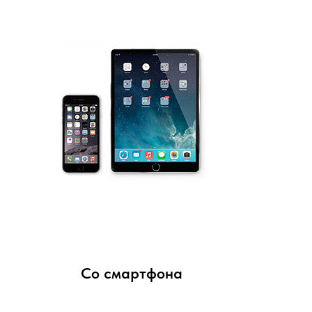
Со смартфона