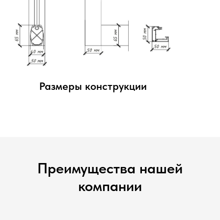
Размеры конструкции
Преимущества нашей
компании