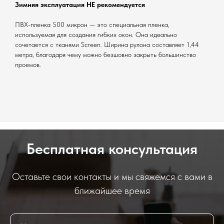
Зимняя эксплуатация НЕ рекомендуется
ПВХ-пленка 500 микрон — это специальная пленка,
используемая для создания гибких окон. Она идеально
сочетается с тканями Screen. Ширина рулона составляет 1,44
метра, благодаря чему можно безшовно закрыть большинство
проемов.
Бесплатная консультация
Оставьте свои контакты и мы свяжемся с вами в
ближайшее время