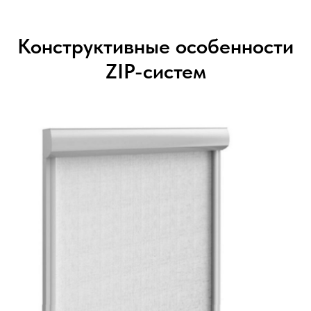
Конструктивные особенности
ZIP-систем