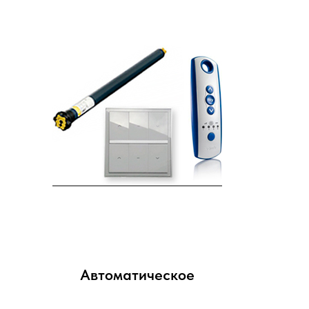
Автоматическое