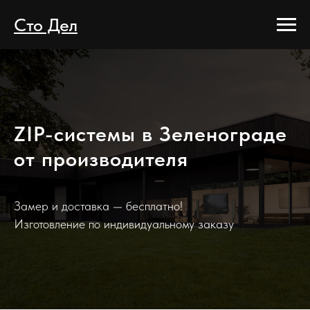
Сто Дел
ZIP-системы в Зеленограде
от производителя
Замер и доставка — бесплатно!
Изготовление по индивидуальному заказу