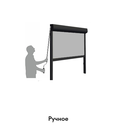
Ручное