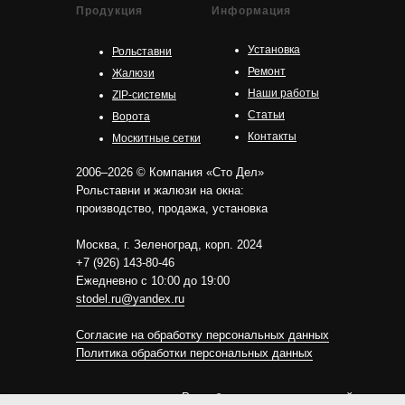
Продукция
Информация
Установка
Рольставни
Ремонт
Жалюзи
Наши работы
ZIP-системы
Статьи
Ворота
Контакты
Москитные сетки
2006–2026 © Компания «Сто Дел»
Рольставни и жалюзи на окна:
производство, продажа, установка
Москва, г. Зеленоград, корп. 2024
+7 (926) 143-80-46
Ежедневно с 10:00 до 19:00
stodel.ru@yandex.ru
Согласие на обработку персональных данных
Политика обработки персональных данных
Разработка и продвижение сайта