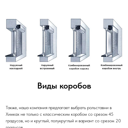
Виды коробов
Также, наша компания предлагает выбрать рольставни в
Химках не только с классическим коробом со срезом 45
градусов, но и круглый, полукруглый и вариант со срезом 20
градусов.