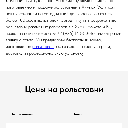
Компания «Сто Дел» занимает лидирующую позицию по
изготовлению и продаже рольставней в Химках. Услугами
нашей компании на сегодняшний день воспользовалось
более 100 местных жителей. Сегодня купить современные
рольставни различных размеров в г. Химки можете и Вы,
позвонив нам по телефону: +7 (926) 143-80-46, или отправив
заявку с сайта. Мы предлагаем бесплатный замер,
изготовление
рольставен
в максимально сжатые сроки,
доставку и профессиональную установку.
Цены на рольставни
Тип изделия
Цена