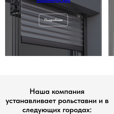
Подробнее
Наша компания
устанавливает рольставни и в
следующих городах: