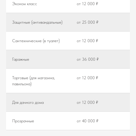
Эконом класс
от 12 000 ₽
Защитные (антивандальные)
от 25 000 ₽
Сантехнические (в туалет)
от 12 000 ₽
Гаражные
от 36 000 ₽
Торговые (для магазина,
от 12 000 ₽
павильона)
Для дачного дома
от 12 000 ₽
Прозрачные
от 40 000 ₽