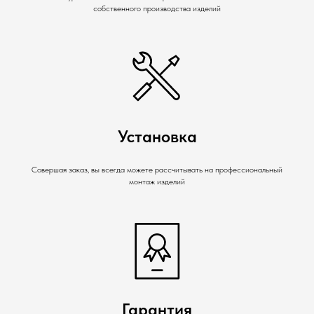
собственного производства изделий
Установка
Совершая заказ, вы всегда можете рассчитывать на профессиональный
монтаж изделий
Гарантия