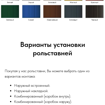
Варианты установки
рольставней
Покупая у нас рольставни, Вы можете выбрать один из
вариантов монтажа:
Наружный встроенный.
Наружный накладной.
Комбинированный (коробом внутрь).
Комбинированный (коробом наружу).