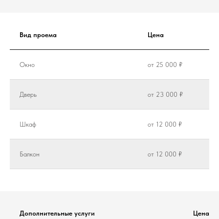
Вид проема
Цена
Окно
от 25 000 ₽
Дверь
от 23 000 ₽
Шкаф
от 12 000 ₽
Балкон
от 12 000 ₽
Дополнительные услуги
Цена