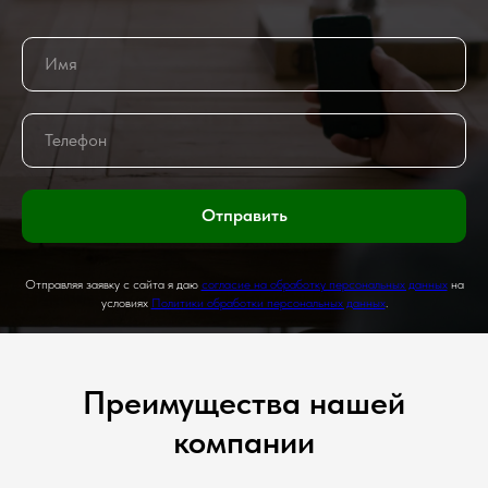
Отправить
Отправляя заявку с сайта я даю
согласие на обработку персональных данных
на
условиях
Политики обработки персональных данных
.
Преимущества нашей
компании