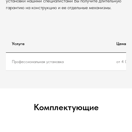
установки нашими специалистами Вы получите длительную
гарантию на конструкцию и ее отдельные механизмы.
Услуга
Цена
Профессиональная установка
от 4 000
Комплектующие