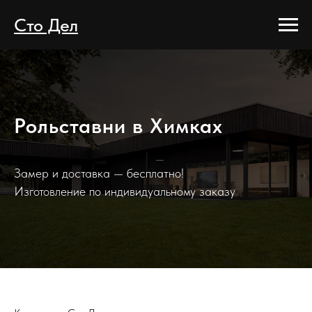
Сто Дел
Рольставни в Химках
Замер и доставка — бесплатно!
Изготовление по индивидуальному заказу