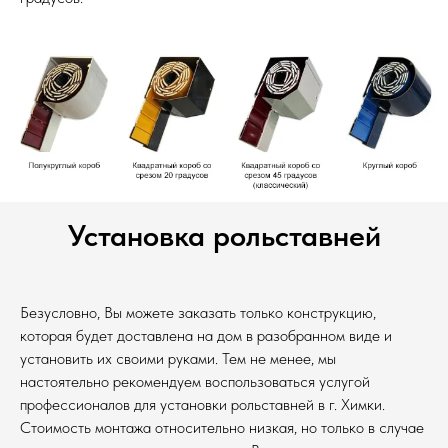
Установка рольставней
Безусловно, Вы можете заказать только конструкцию,
которая будет доставлена на дом в разобранном виде и
установить их своими руками. Тем не менее, мы
настоятельно рекомендуем воспользоваться услугой
профессионалов для установки рольставней в г. Химки.
Стоимость монтажа относительно низкая, но только в случае