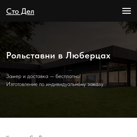
Сто Дел
Рольставни в Люберцах
Замер и доставка — бесплатно!
Изготовление по индивидуальному заказу