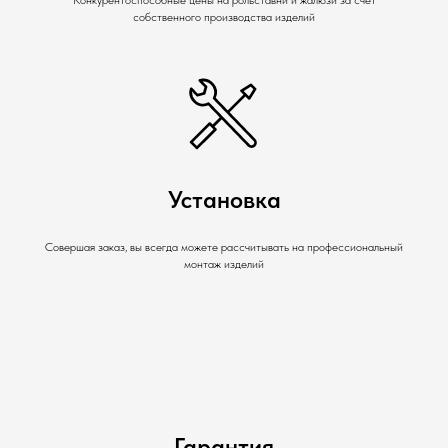
собственного производства изделий
Установка
Совершая заказ, вы всегда можете рассчитывать на профессиональный
монтаж изделий
Гарантия