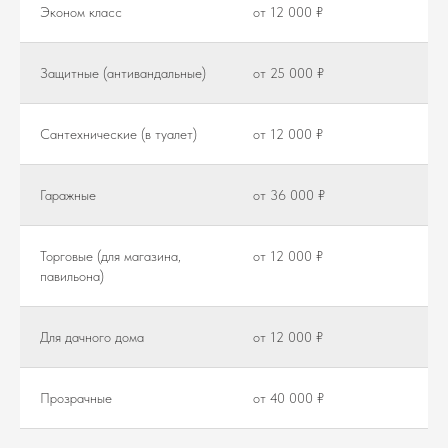
Эконом класс
от 12 000 ₽
Защитные (антивандальные)
от 25 000 ₽
Сантехнические (в туалет)
от 12 000 ₽
Гаражные
от 36 000 ₽
Торговые (для магазина,
от 12 000 ₽
павильона)
Для дачного дома
от 12 000 ₽
Прозрачные
от 40 000 ₽