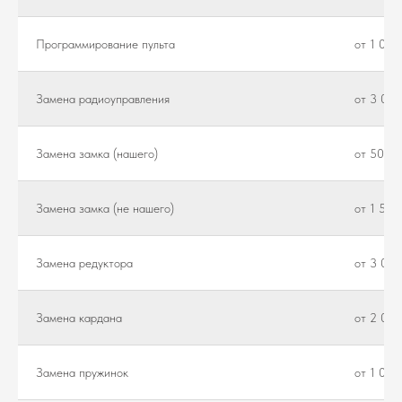
Программирование пульта
от 1 000
Замена радиоуправления
от 3 000
Замена замка (нашего)
от 500 ₽
Замена замка (не нашего)
от 1 500
Замена редуктора
от 3 000
Замена кардана
от 2 000
Замена пружинок
от 1 000