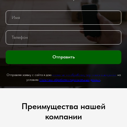
Отправить
Отправляя заявку с сайта я даю
согласие на обработку персональных данных
на
условиях
Политики обработки персональных данных
.
Преимущества нашей
компании