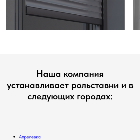
Наша компания
устанавливает рольставни и в
следующих городах:
Апрелевка