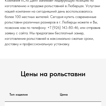
Компания «Сто Дел» занимает лидирующую позицию по
изготовлению и продаже рольставней в Люберцах. Услугами
нашей компании на сегодняшний день воспользовалось
более 100 местных жителей. Сегодня купить современные
рольставни различных размеров в г. Люберцы можете и Вы,
позвонив нам по телефону: +7 (926) 143-80-46, или отправив
заявку с сайта. Мы предлагаем бесплатный замер,
изготовление рольставней в максимально сжатые сроки,
доставку и профессиональную установку.
Цены на рольставни
Тип изделия
Цена