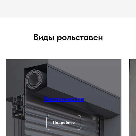
Виды рольставен
Механические
Подробнее