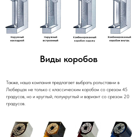
Виды коробов
Также, наша компания предлагает выбрать рольставни в
Люберцах не только с классическим коробом со срезом 45
градусов, но и круглый, полукруглый и вариант со срезом 20
градусов.