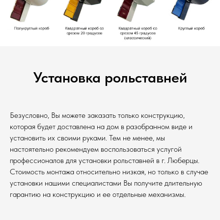
Установка рольставней
Безусловно, Вы можете заказать только конструкцию,
которая будет доставлена на дом в разобранном виде и
установить их своими руками. Тем не менее, мы
настоятельно рекомендуем воспользоваться услугой
профессионалов для установки рольставней в г. Люберцы.
Стоимость монтажа относительно низкая, но только в случае
установки нашими специалистами Вы получите длительную
гарантию на конструкцию и ее отдельные механизмы.