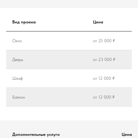
Вид проема
Цена
Окно
от 25 000 ₽
Дверь
от 23 000 ₽
Шкаф
от 12 000 ₽
Балкон
от 12 000 ₽
Дополнительные услуги
Цена