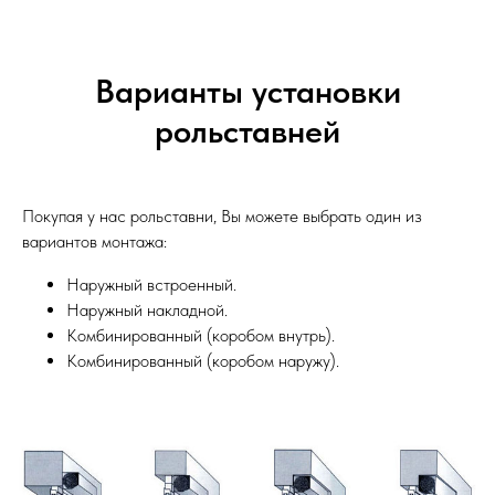
Варианты установки
рольставней
Покупая у нас рольставни, Вы можете выбрать один из
вариантов монтажа:
Наружный встроенный.
Наружный накладной.
Комбинированный (коробом внутрь).
Комбинированный (коробом наружу).