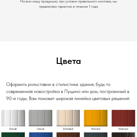
На всю нашу продукцию, при условии правильного монтажа, мы
предлагаем гарантию в течение 1 года
Цвета
Оформить рольставни в стилистике здания, будь то
современная новостройка в Пущино или дом, построенный в
90-е годы, Вам поможет широкая линейка цветовых решений.