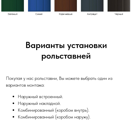
Варианты установки
рольставней
Покупая у нас рольставни, Вы можете выбрать один из
вариантов монтажа:
Наружный встроенный.
Наружный накладной.
Комбинированный (коробом внутрь).
Комбинированный (коробом наружу).