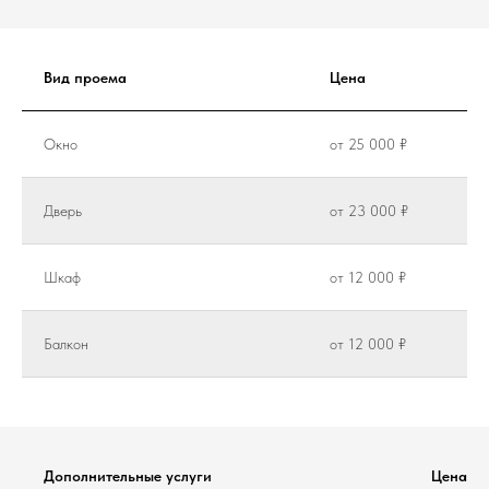
Вид проема
Цена
Окно
от 25 000 ₽
Дверь
от 23 000 ₽
Шкаф
от 12 000 ₽
Балкон
от 12 000 ₽
Дополнительные услуги
Цена