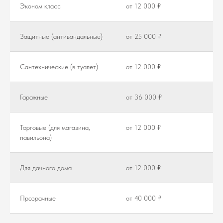
Эконом класс
от 12 000 ₽
Защитные (антивандальные)
от 25 000 ₽
Сантехнические (в туалет)
от 12 000 ₽
Гаражные
от 36 000 ₽
Торговые (для магазина,
от 12 000 ₽
павильона)
Для дачного дома
от 12 000 ₽
Прозрачные
от 40 000 ₽