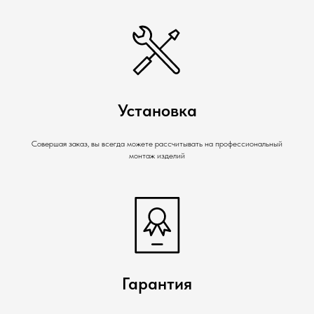
Установка
Совершая заказ, вы всегда можете рассчитывать на профессиональный
монтаж изделий
Гарантия