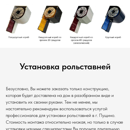
Установка рольставней
Безусловно, Вы можете заказать только конструкцию,
которая будет доставлена на дом в разобранном виде и
установить их своими руками. Тем не менее, мы
настоятельно рекомендуем воспользоваться услугой
профессионалов для установки рольставней в г. Пущино.
Стоимость монтажа относительно низкая, но только в случае
установки нашими специалистами Вы получите длительную