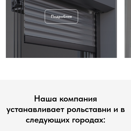
Подробнее
Наша компания
устанавливает рольставни и в
следующих городах: