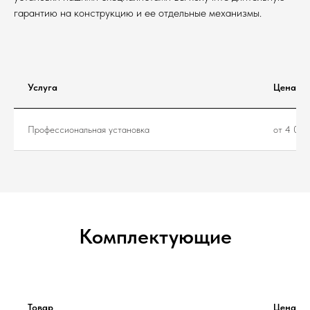
гарантию на конструкцию и ее отдельные механизмы.
Услуга
Цена
Профессиональная установка
от 4 000
Комплектующие
Товар
Цена