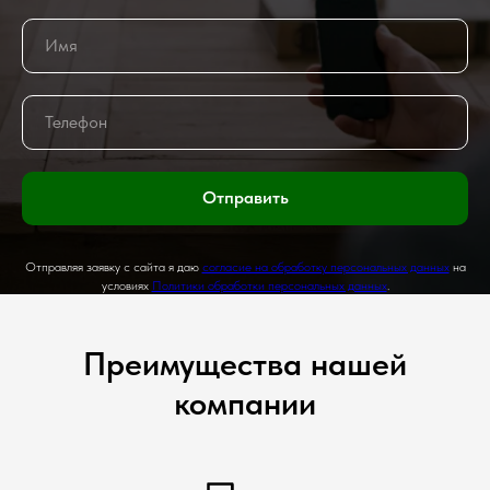
Отправить
Отправляя заявку с сайта я даю
согласие на обработку персональных данных
на
условиях
Политики обработки персональных данных
.
Преимущества нашей
компании