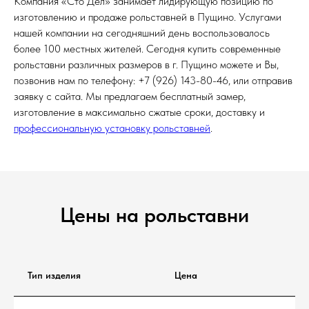
Компания «Сто Дел» занимает лидирующую позицию по
изготовлению и продаже рольставней в Пущино. Услугами
нашей компании на сегодняшний день воспользовалось
более 100 местных жителей. Сегодня купить современные
рольставни различных размеров в г. Пущино можете и Вы,
позвонив нам по телефону: +7 (926) 143-80-46, или отправив
заявку с сайта. Мы предлагаем бесплатный замер,
изготовление в максимально сжатые сроки, доставку и
профессиональную установку рольставней
.
Цены на рольставни
Тип изделия
Цена