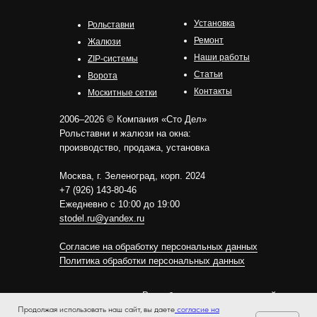
Установка
Рольставни
Ремонт
Жалюзи
Наши работы
ZIP-системы
Статьи
Ворота
Контакты
Москитные сетки
2006–2026 © Компания «Сто Дел»
Рольставни и жалюзи на окна:
производство, продажа, установка
Москва, г. Зеленоград, корп. 2024
+7 (926) 143-80-46
Ежедневно с 10:00 до 19:00
stodel.ru@yandex.ru
Согласие на обработку персональных данных
Политика обработки персональных данных
Разработка и продвижение сайта
—
Сергей Просветов
Продолжая использовать наш сайт, вы даете
согласие на