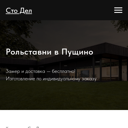
Сто Дел
Рольставни в Пущино
Замер и доставка — бесплатно!
Изготовление по индивидуальному заказу