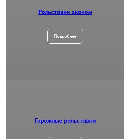
Рольставни эконом
Подробнее
Гаражные рольставни