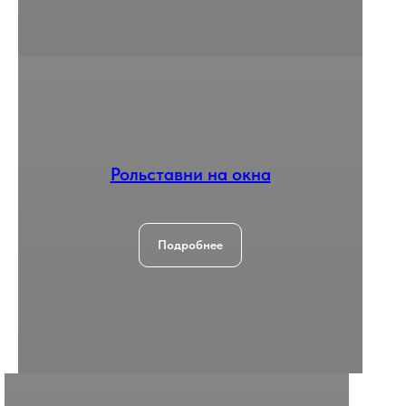
Рольставни на окна
Подробнее