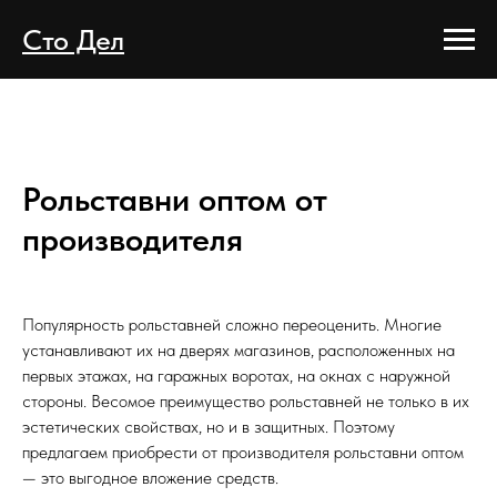
Сто Дел
Рольставни оптом от
производителя
Популярность рольставней сложно переоценить. Многие
устанавливают их на дверях магазинов, расположенных на
первых этажах, на гаражных воротах, на окнах с наружной
стороны. Весомое преимущество рольставней не только в их
эстетических свойствах, но и в защитных. Поэтому
предлагаем приобрести от производителя рольставни оптом
— это выгодное вложение средств.