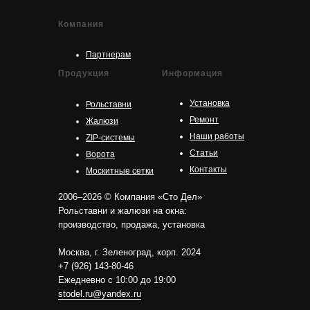
Компания
Партнерам
Продукция
Информация
Установка
Рольставни
Ремонт
Жалюзи
Наши работы
ZIP-системы
Статьи
Ворота
Контакты
Москитные сетки
2006–2026 © Компания «Сто Дел»
Рольставни и жалюзи на окна:
производство, продажа, установка
Москва, г. Зеленоград, корп. 2024
+7 (926) 143-80-46
Ежедневно с 10:00 до 19:00
stodel.ru@yandex.ru