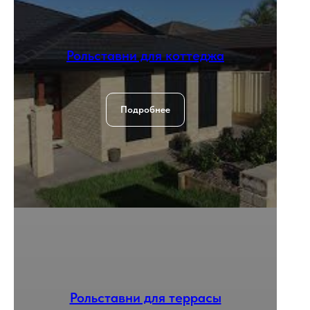
Рольставни для коттеджа
Подробнее
Рольставни для террасы