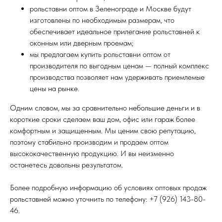
рольставни оптом в Зеленограде и Москве будут
изготовлены по необходимым размерам, что
обеспечивает идеальное прилегание рольставней к
оконным или дверным проемам;
мы предлагаем купить рольставни оптом от
производителя по выгодным ценам — полный комплекс
производства позволяет нам удерживать приемлемые
цены на рынке.
Одним словом, мы за сравнительно небольшие деньги и в
короткие сроки сделаем ваш дом, офис или гараж более
комфортным и защищенным. Мы ценим свою репутацию,
поэтому стабильно производим и продаем оптом
высококачественную продукцию. И вы неизменно
останетесь довольны результатом.
Более подробную информацию об условиях оптовых продаж
рольставней можно уточнить по телефону: +7 (926) 143-80-
46.