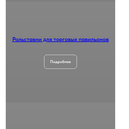
Рольставни для торговых павильонов
Подробнее