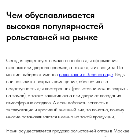
Чем обуславливается
высокая популярностей
рольставней на рынке
Сегодня существует немало способов для оформления
оконных или дверных проемов, а также для их защиты. Но
многие выбирают именно
рольставни в Зеленограде
. Ведь
они позволяют закрыть помещение, обеспечив его
недоступность для посторонних (рольставни можно закрыть
на замок), а также защитив окна или двери от попадания
атмосферных осадков. А если добавить легкость в
эксплуатации и красивый внешний вид, то понятно, почему
многие останавливаются именно на такой продукции.
Нами осуществляется продажа рольставней оптом в Москве