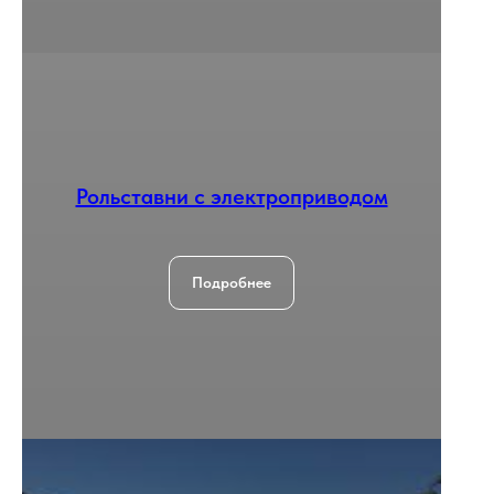
Рольставни с электроприводом
Подробнее