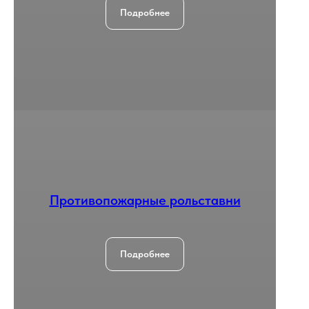
Подробнее
Противопожарные рольставни
Подробнее