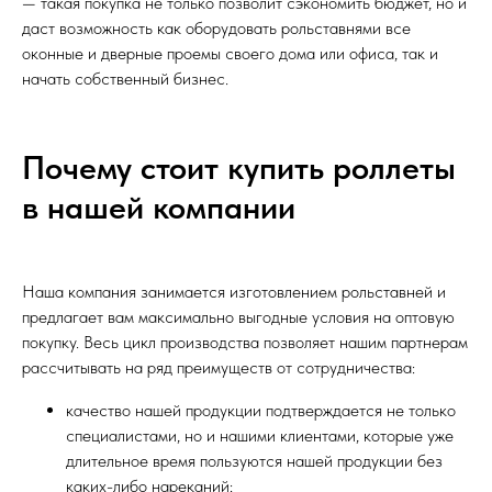
— такая покупка не только позволит сэкономить бюджет, но и
даст возможность как оборудовать рольставнями все
оконные и дверные проемы своего дома или офиса, так и
начать собственный бизнес.
Почему стоит купить роллеты
в нашей компании
Наша компания занимается изготовлением рольставней и
предлагает вам максимально выгодные условия на оптовую
покупку. Весь цикл производства позволяет нашим партнерам
рассчитывать на ряд преимуществ от сотрудничества:
качество нашей продукции подтверждается не только
специалистами, но и нашими клиентами, которые уже
длительное время пользуются нашей продукции без
каких-либо нареканий;