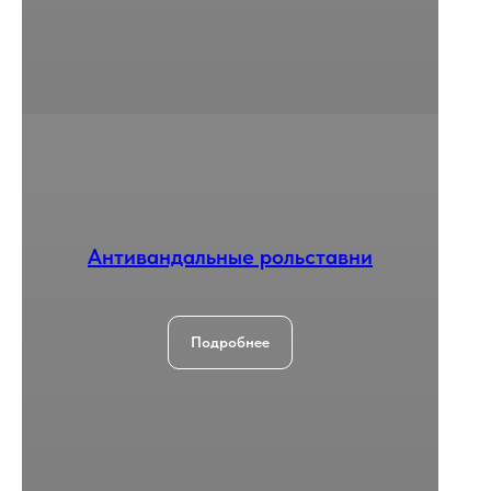
Антивандальные рольставни
Подробнее