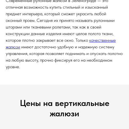
Современные рулонные жалюзи в Зеленограде — это
отличная возможность купить стильный и изысканный
предмет интерьера, который сможет украсить любой
оконный проем. Сегодня их принято называть рулонными
шторами или тканевыми ролетами, так как в своей
конструкции данные изделия имеют целое полото ткани,
которое плотно закрывает все окно. Только
качественные
жалюзи
имеют достаточно удобную и надежную систему
управления, которая позволяет поднимать и опускать полотно
на любую высоту, прочно фиксируя его на необходимом
уровне.
Цены на вертикальные
жалюзи