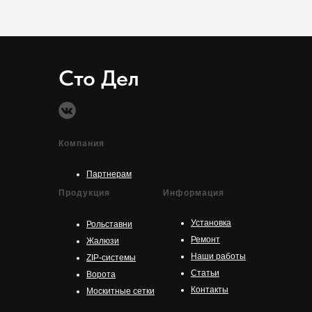
Сто Дел
Компания
Партнерам
Продукция
Информация
Установка
Рольставни
Ремонт
Жалюзи
Наши работы
ZIP-системы
Статьи
Ворота
Контакты
Москитные сетки