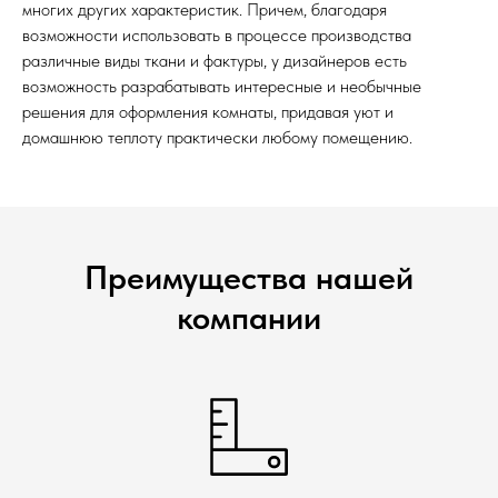
многих других характеристик. Причем, благодаря
возможности использовать в процессе производства
различные виды ткани и фактуры, у дизайнеров есть
возможность разрабатывать интересные и необычные
решения для оформления комнаты, придавая уют и
домашнюю теплоту практически любому помещению.
Преимущества нашей
компании