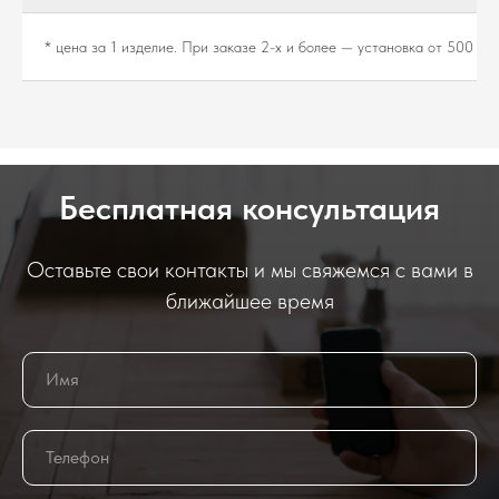
* цена за 1 изделие. При заказе 2-х и более — установка от 500 ₽.
Бесплатная консультация
Оставьте свои контакты и мы свяжемся с вами в
ближайшее время