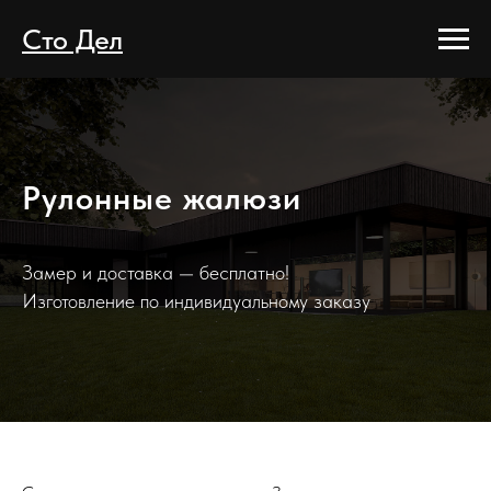
Сто Дел
Рулонные жалюзи
Замер и доставка — бесплатно!
Изготовление по индивидуальному заказу