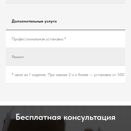
Дополнительные услуги
Профессиональная установка *
Ремонт
* цена за 1 изделие. При заказе 2-х и более — установка от 500 ₽.
Бесплатная консультация