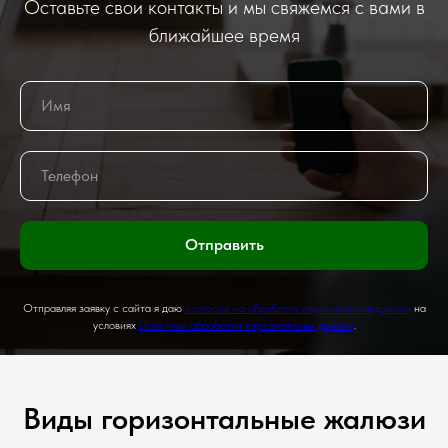
Оставьте свои контакты и мы свяжемся с вами в
ближайшее время
Отправить
Отправляя заявку с сайта я даю
согласие на обработку персональных данных
на
условиях
Политики обработки персональных данных
.
Виды горизонтальные жалюзи