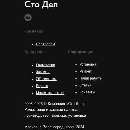
Сто Дел
Компания
Партнерам
Продукция
Информация
Установка
Рольставни
Ремонт
Жалюзи
Наши работы
ZIP-системы
Статьи
Ворота
Контакты
Москитные сетки
2006–2026 © Компания «Сто Дел»
Рольставни и жалюзи на окна:
производство, продажа, установка
Москва, г. Зеленоград, корп. 2024