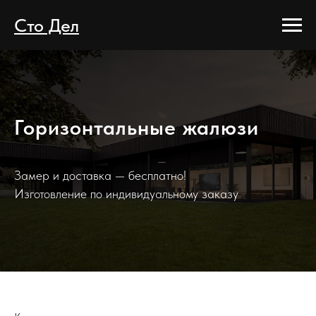
Сто Дел
Горизонтальные жалюзи
Замер и доставка — бесплатно!
Изготовление по индивидуальному заказу