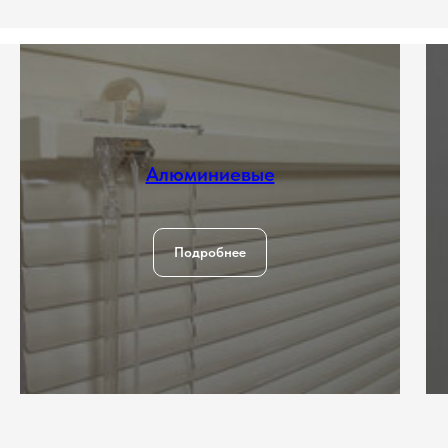
Алюминиевые
Подробнее