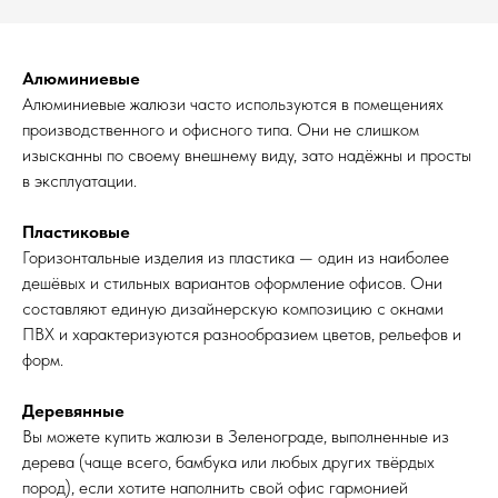
Алюминиевые
Алюминиевые жалюзи часто используются в помещениях
производственного и офисного типа. Они не слишком
изысканны по своему внешнему виду, зато надёжны и просты
в эксплуатации.
Пластиковые
Горизонтальные изделия из пластика — один из наиболее
дешёвых и стильных вариантов оформление офисов. Они
составляют единую дизайнерскую композицию с окнами
ПВХ и характеризуются разнообразием цветов, рельефов и
форм.
Деревянные
Вы можете купить жалюзи в Зеленограде, выполненные из
дерева (чаще всего, бамбука или любых других твёрдых
пород), если хотите наполнить свой офис гармонией